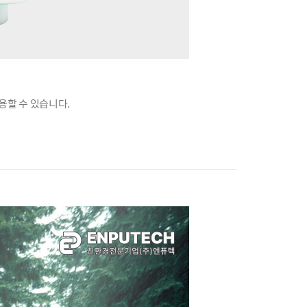
용할 수 있습니다.