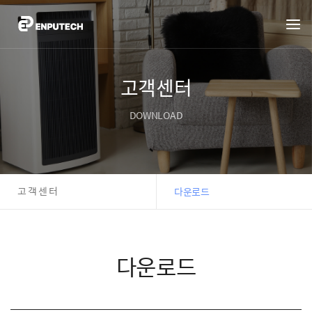
고객센터
DOWNLOAD
고객센터
다운로드
다운로드