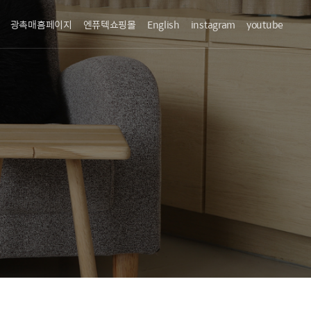
광촉매홈페이지
엔퓨텍쇼핑몰
English
instagram
youtube