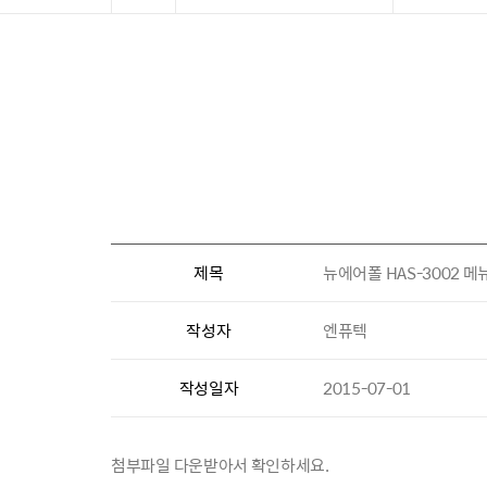
제목
뉴에어폴 HAS-3002 메
작성자
엔퓨텍
작성일자
2015-07-01
첨부파일 다운받아서 확인하세요.