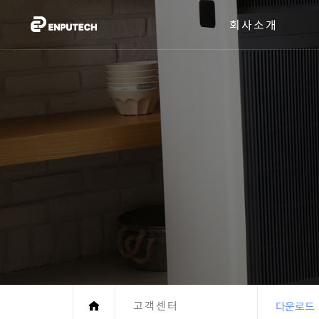
회사소개
고객센터
다운로드