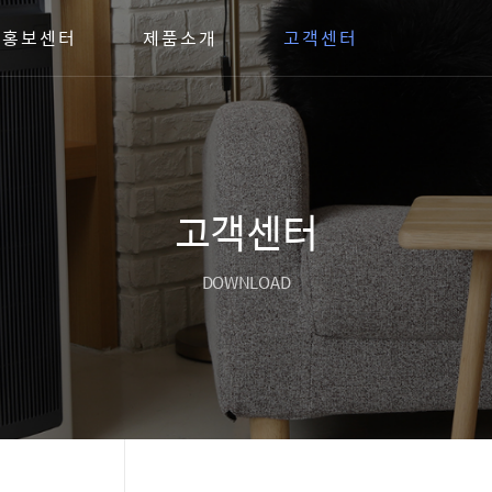
홍보센터
제품소개
고객센터
고객센터
DOWNLOAD