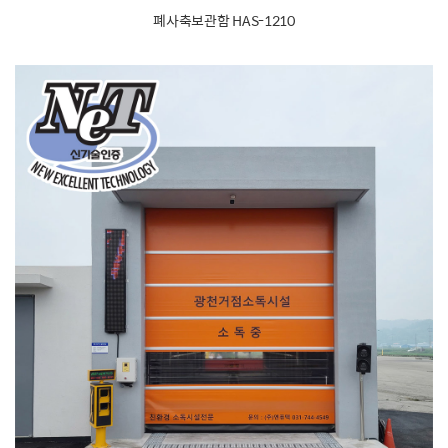
폐사축보관함 HAS-1210