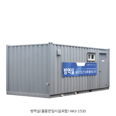
방역실(물품반입시설포함) HAS-1533