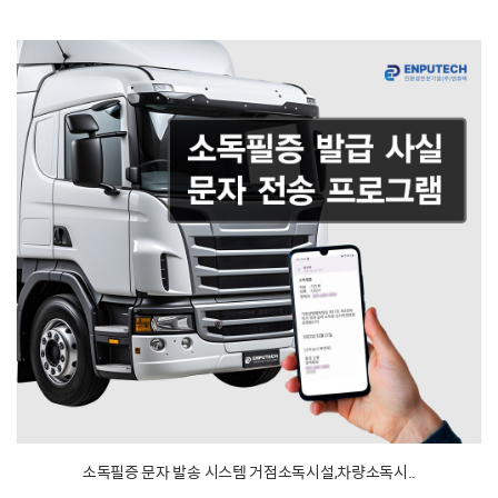
소독필증 문자 발송 시스템 거점소독시설,차량소독시..