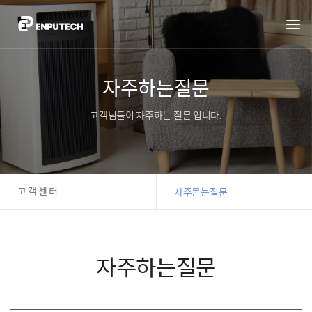
자주하는질문
고객님들이 자주하는 질문 입니다.
고객센터
자주묻는질문
자주하는질문