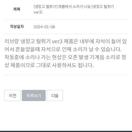
[냉장고 탈취기] 제품에서 소리가 나요 (냉장고 탈취기
제목
ver3)
작성일자
2024-01-08
리브랑 냉장고 탈취기 ver3 제품은 내부에 자석이 들어 있
어서 흔들었을때 자석으로 인해 소리가 날 수 있습니다.
작동중에 소리나 가는 현상은 오존 발생 기계음 소리로 정
상 제품이므로 그대로 사용하셔도 됩니다.
이전
목록보기
다음