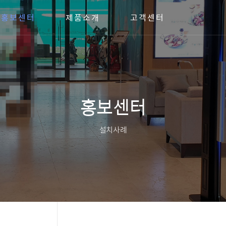
홍보센터
제품소개
고객센터
홍보센터
설치사례