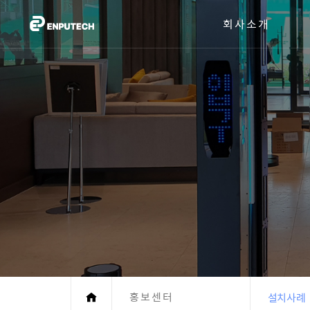
회사소개
홍보센터
설치사례