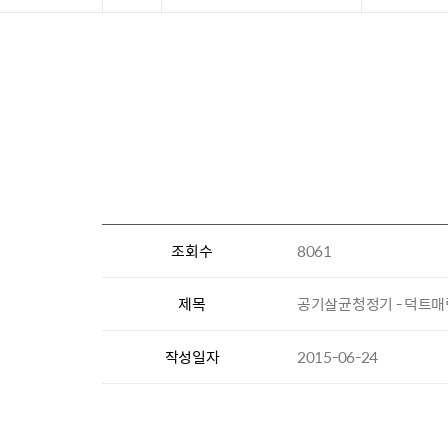
조회수
8061
제목
공기살균청정기 - 덕트
작성일자
2015-06-24