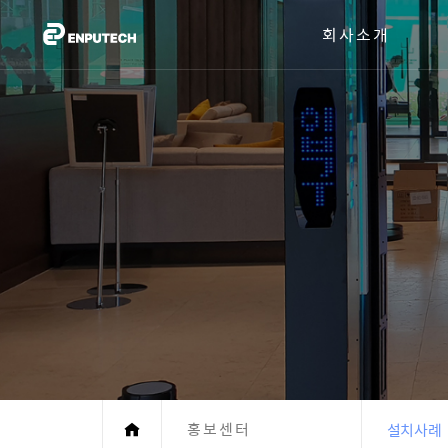
회사소개
홍보센터
설치사례