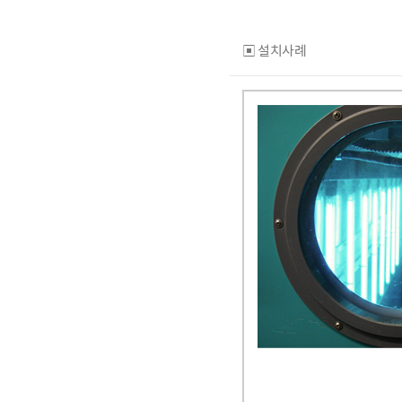
▣ 설치사례