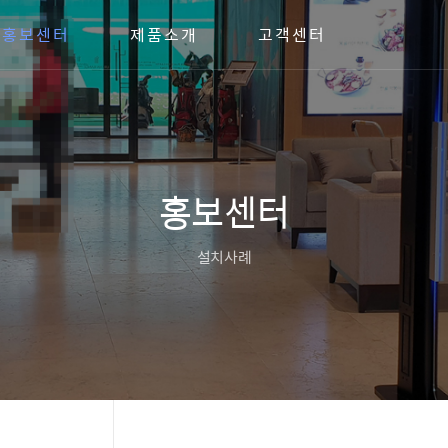
홍보센터
제품소개
고객센터
홍보센터
설치사례