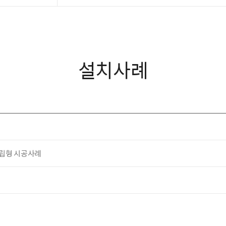
설치사례
매립형 시공사례