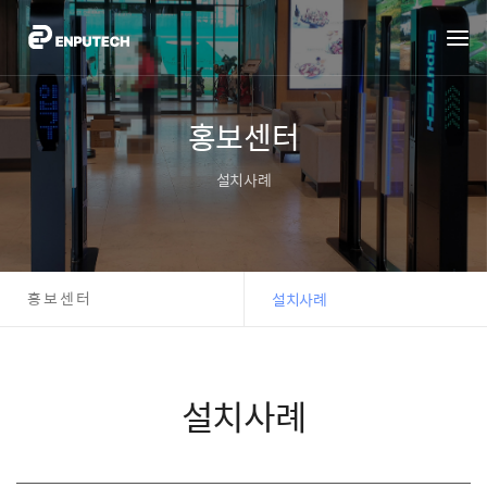
홍보센터
설치사례
홍보센터
설치사례
설치사례