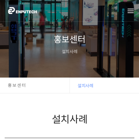
홍보센터
설치사례
홍보센터
설치사례
설치사례