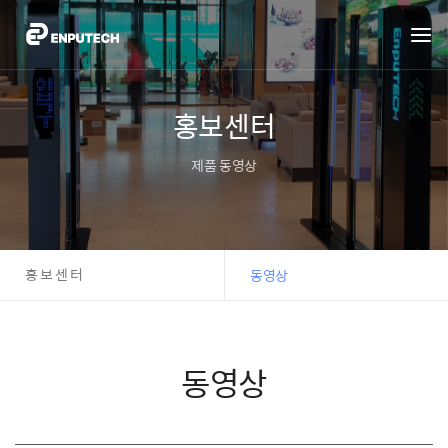
홍보센터
제품 동영상
홍보센터
동영상
동영상