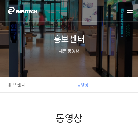
홍보센터
제품 동영상
홍보센터
동영상
동영상