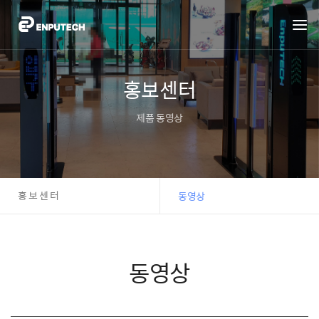
홍보센터
제품 동영상
홍보센터
동영상
동영상