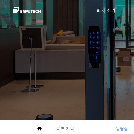
회사소개
홍보센터
동영상