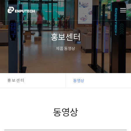
홍보센터
제품 동영상
홍보센터
동영상
동영상