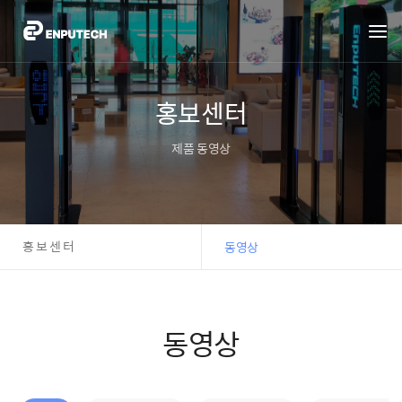
홍보센터
제품 동영상
홍보센터
동영상
동영상